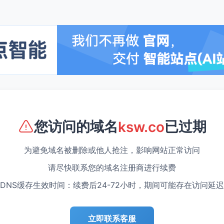
您访问的域名
已过期
ksw.co
为避免域名被删除或他人抢注，影响网站正常访问
请尽快联系您的域名注册商进行续费
DNS缓存生效时间：续费后24-72小时，期间可能存在访问延迟
立即联系客服