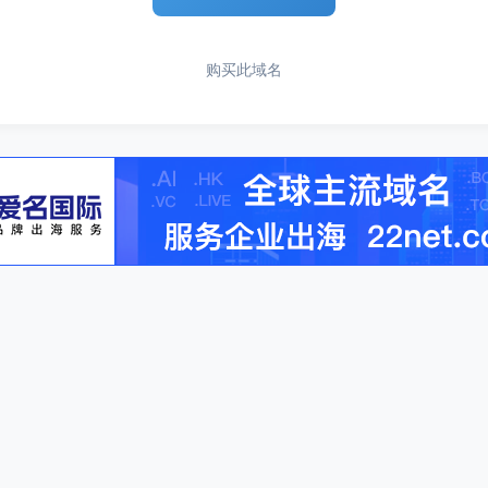
购买此域名